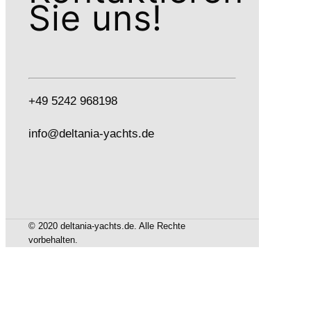
Sie uns!
+49 5242 968198
info@deltania-yachts.de
© 2020 deltania-yachts.de. Alle Rechte
vorbehalten.