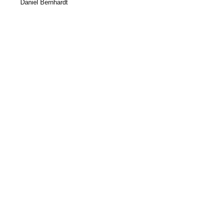
Daniel Bernhardt