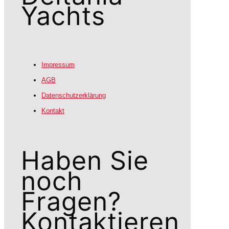
Yachts
Impressum
AGB
Datenschutzerklärung
Kontakt
Haben Sie
noch
Fragen?
Kontaktieren